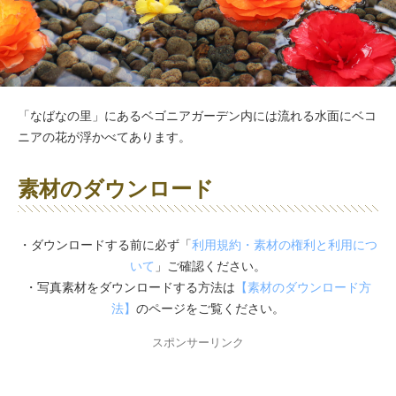
「なばなの里」にあるベゴニアガーデン内には流れる水面にベコ
ニアの花が浮かべてあります。
素材のダウンロード
・ダウンロードする前に必ず「
利用規約・素材の権利と利用につ
いて
」ご確認ください。
・写真素材をダウンロードする方法は
【素材のダウンロード方
法】
のページをご覧ください。
スポンサーリンク