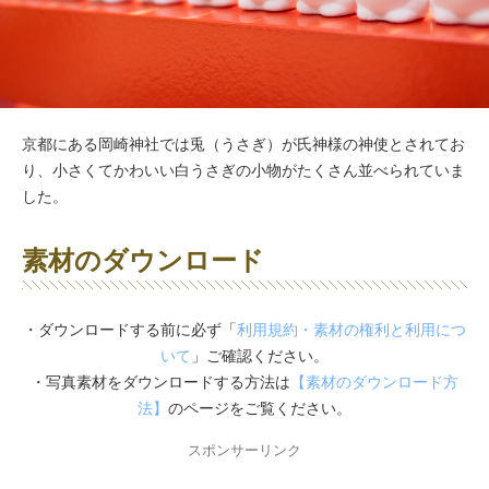
京都にある岡崎神社では兎（うさぎ）が氏神様の神使とされてお
り、小さくてかわいい白うさぎの小物がたくさん並べられていま
した。
素材のダウンロード
・ダウンロードする前に必ず「
利用規約・素材の権利と利用につ
いて
」ご確認ください。
・写真素材をダウンロードする方法は
【素材のダウンロード方
法】
のページをご覧ください。
スポンサーリンク