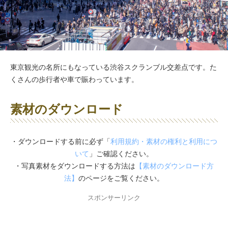
東京観光の名所にもなっている渋谷スクランブル交差点です。た
くさんの歩行者や車で賑わっています。
素材のダウンロード
・ダウンロードする前に必ず「
利用規約・素材の権利と利用につ
いて
」ご確認ください。
・写真素材をダウンロードする方法は
【素材のダウンロード方
法】
のページをご覧ください。
スポンサーリンク